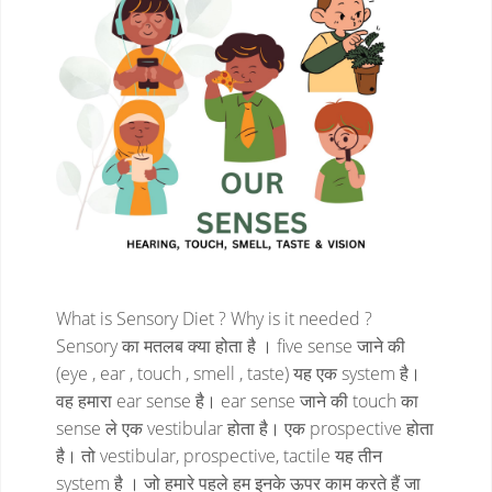
What is Sensory Diet ? Why is it needed ?
Sensory का मतलब क्या होता है । five sense जाने की
(eye , ear , touch , smell , taste) यह एक system है।
वह हमारा ear sense है। ear sense जाने की touch का
sense ले एक vestibular होता है। एक prospective होता
है। तो vestibular, prospective, tactile यह तीन
system है । जो हमारे पहले हम इनके ऊपर काम करते हैं जा