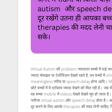
Virtual Autism की problem ज्यादातर बच्चो में पाई जा
ज्यादा मोबाइल या टेलीविज़न देखते रहते है, उन बच्चों मे
meaningless स्पीच या speech delay होना आदि। Mo
छोटे बच्चों में ये प्रॉब्लम ज्यादा देखने को मिल रही है
वह बच्चा mobile में videos देखते देखते चुप हो जाता है।
नतीजा virtual autism और speech delay होता है। आप
दूर करने के लिए आपके therapies की मदद लेनी चाहिए, जि