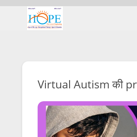
Virtual Autism की prob