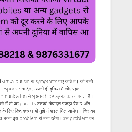
ें virtual autism के symptoms पाए जाते है। जो बच्चे
response ना देना, अपनी ही दुनिया में खोए रहना,
communication से speech delay का कारण बनता है।
 करते हें तो वह parents उसको मोबाइल पकड़ा देते है, और
चीज़ के लिए ज़िद करूंगा यो मुझे मोबाइल मिल जायेगा। जिसका
पका बच्चा इस problem से बचा रहेगा। इस problem को