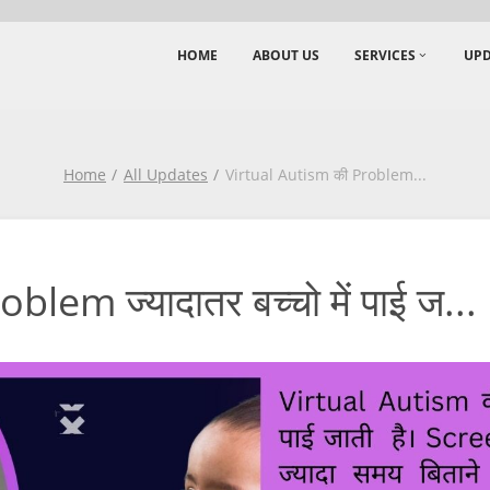
HOME
ABOUT US
SERVICES
UPD
Home
All Updates
Virtual Autism की Problem
...
lem ज्यादातर बच्चो में पाई ज...