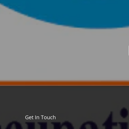
Get In Touch